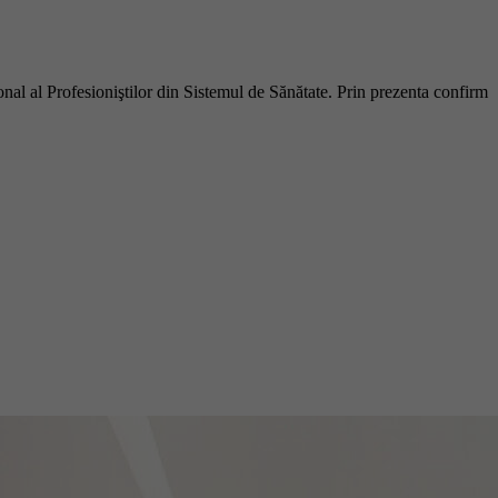
ional al Profesioniştilor din Sistemul de Sănătate. Prin prezenta confirm