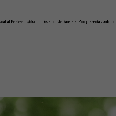
ional al Profesioniştilor din Sistemul de Sănătate. Prin prezenta confirm